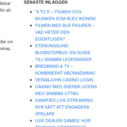
SENASTE INLÄGGEN
älskar
ör att
”9 TO 5” – FILMEN OCH
MUSIKEN SOM BLEV IKONISK
FILMEN MED BLÅ FIGURER –
VAD HETER DEN
EGENTLIGEN?
ndlar om
STENUNGSUND
unskap
BLOMSTERBUD: EN GUIDE
TILL SNABBA LEVERANSER
BREDBAND & TV –
KOMBINERAT ABONNEMANG
VERA&JOHN CASINO LOGIN
CASINO MED SVENSK LICENS
MED SNABBA UTTAG
GAMIFIED LIVE STREAMING:
NYA SÄTT ATT ENGAGERA
SPELARE
LIVE DEALER GAMES: HUR