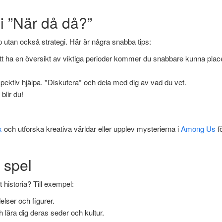
 i ”När då då?”
 utan också strategi. Här är några snabba tips:
tt ha en översikt av viktiga perioder kommer du snabbare kunna plac
ektiv hjälpa. *Diskutera* och dela med dig av vad du vet.
blir du!
x
och utforska kreativa världar eller upplev mysterierna i
Among Us
f
 spel
 historia? Till exempel:
lser och figurer.
h lära dig deras seder och kultur.