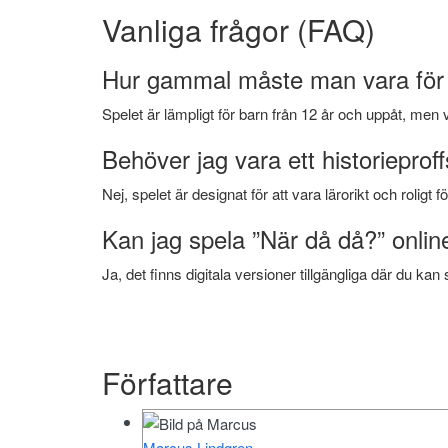
Vanliga frågor (FAQ)
Hur gammal måste man vara för a
Spelet är lämpligt för barn från 12 år och uppåt, men 
Behöver jag vara ett historieproff
Nej, spelet är designat för att vara lärorikt och roligt
Kan jag spela ”När då då?” onlin
Ja, det finns digitala versioner tillgängliga där du ka
Författare
Marcus Lindgren