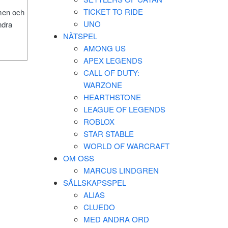
TICKET TO RIDE
omen och
UNO
andra
NÄTSPEL
AMONG US
APEX LEGENDS
CALL OF DUTY:
WARZONE
HEARTHSTONE
LEAGUE OF LEGENDS
ROBLOX
STAR STABLE
WORLD OF WARCRAFT
OM OSS
MARCUS LINDGREN
SÄLLSKAPSSPEL
ALIAS
CLUEDO
MED ANDRA ORD