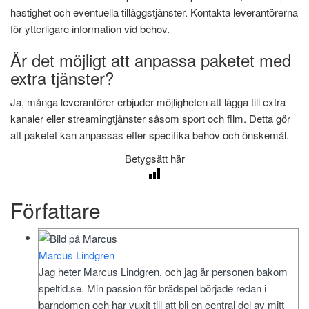
hastighet och eventuella tilläggstjänster. Kontakta leverantörerna
för ytterligare information vid behov.
Är det möjligt att anpassa paketet med
extra tjänster?
Ja, många leverantörer erbjuder möjligheten att lägga till extra
kanaler eller streamingtjänster såsom sport och film. Detta gör
att paketet kan anpassas efter specifika behov och önskemål.
Betygsätt här
Författare
Marcus Lindgren
Jag heter Marcus Lindgren, och jag är personen bakom
speltid.se. Min passion för brädspel började redan i
barndomen och har vuxit till att bli en central del av mitt