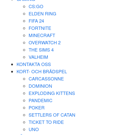
CS:GO
ELDEN RING
FIFA 24
FORTNITE
MINECRAFT
OVERWATCH 2
THE SIMS 4
VALHEIM
KONTAKTA OSS
KORT- OCH BRÄDSPEL
CARCASSONNE
DOMINION
EXPLODING KITTENS
PANDEMIC
POKER
SETTLERS OF CATAN
TICKET TO RIDE
UNO