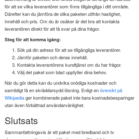
för att se vilka leverantörer som finns tillgängliga i ditt område.
Därefter kan du jämföra de olika paketen utifrån hastighet,
innehåll och pris. Om du är osäker är det bra att kontakta
leverantören direkt för att få svar på dina frågor.
Steg för att komma igång:
Sök på din adress för att se tillgängliga leverantörer.
Jämför paketen och deras innehåll.
Kontakta leverantörens kundtjänst om du har frågor.
Välj det paket som bäst uppfyller dina behov.
När du gör detta kan du undvika onödiga kostnader och
samtidigt få en skräddarsydd lösning. Enligt en
översikt på
Wikipedia
ger kombinerade paket inte bara kostnadsbesparingar
utan även förbättrad användarvänlighet.
Slutsats
Sammanfattningsvis är ett paket med bredband och tv