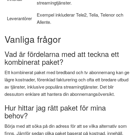
streamingtjänster.
Exempel inkluderar Tele2, Telia, Telenor och
Leverantörer
Allente.
Vanliga frågor
Vad är fördelarna med att teckna ett
kombinerat paket?
Ett kombinerat paket med bredband och tv abonnemang kan ge
lägre kostnader, förenklad fakturering och ofta ett bredare utbud
av tjänster, inklusive populära streamingtjänster. Det blir
dessutom enklare att hantera din abonnemangsöversikt.
Hur hittar jag rätt paket för mina
behov?
Börja med att söka på din adress för att se vilka alternativ som
finns. Jämför sedan olika paket baserat på kostnad, innehåll,