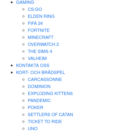
GAMING
CS:GO
ELDEN RING
FIFA 24
FORTNITE
MINECRAFT
OVERWATCH 2
THE SIMS 4
VALHEIM
KONTAKTA OSS
KORT- OCH BRÄDSPEL
CARCASSONNE
DOMINION
EXPLODING KITTENS
PANDEMIC
POKER
SETTLERS OF CATAN
TICKET TO RIDE
UNO