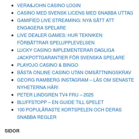
VERA&JOHN CASINO LOGIN
CASINO MED SVENSK LICENS MED SNABBA UTTAG
GAMIFIED LIVE STREAMING: NYA SÄTT ATT
ENGAGERA SPELARE
LIVE DEALER GAMES: HUR TEKNIKEN
FÖRBÄTTRAR SPELUPPLEVELSEN
LUCKY CASINO IMPLEMENTERAR DAGLIGA
JACKPOTTGARANTIER FÖR SVENSKA SPELARE
PLAYOJO CASINO & BINGO
BÄSTA ONLINE CASINO UTAN OMSÄTTNINGSKRAV
GEORG RAMBERG INSTAGRAM – LÄS OM SENASTE
NYHETERNA HÄR!
PETER LINDGREN TV4 FRU – 2025
BLUFFSTOPP – EN GUIDE TILL SPELET
100 POPULÄRASTE KORTSPELEN OCH DERAS
SNABBA REGLER
SIDOR