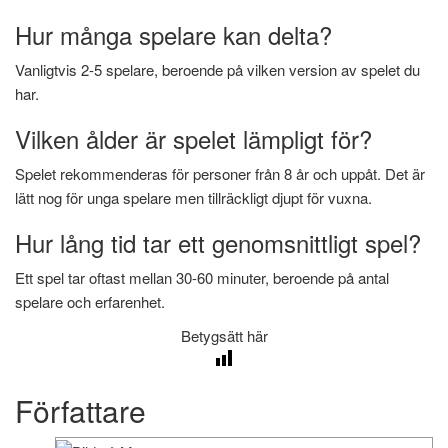
Hur många spelare kan delta?
Vanligtvis 2-5 spelare, beroende på vilken version av spelet du
har.
Vilken ålder är spelet lämpligt för?
Spelet rekommenderas för personer från 8 år och uppåt. Det är
lätt nog för unga spelare men tillräckligt djupt för vuxna.
Hur lång tid tar ett genomsnittligt spel?
Ett spel tar oftast mellan 30-60 minuter, beroende på antal
spelare och erfarenhet.
Betygsätt här
Författare