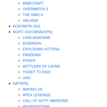
MINECRAFT
OVERWATCH 2
THE SIMS 4
VALHEIM
KONTAKTA OSS
KORT- OCH BRÄDSPEL
CARCASSONNE
DOMINION
EXPLODING KITTENS
PANDEMIC
POKER
SETTLERS OF CATAN
TICKET TO RIDE
UNO
NÄTSPEL
AMONG US
APEX LEGENDS
CALL OF DUTY: WARZONE
HEARTHSTONE