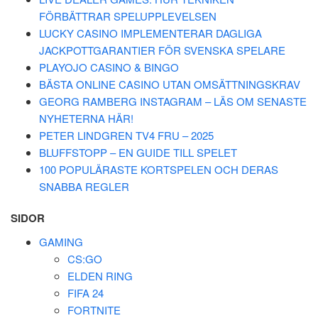
FÖRBÄTTRAR SPELUPPLEVELSEN
LUCKY CASINO IMPLEMENTERAR DAGLIGA
JACKPOTTGARANTIER FÖR SVENSKA SPELARE
PLAYOJO CASINO & BINGO
BÄSTA ONLINE CASINO UTAN OMSÄTTNINGSKRAV
GEORG RAMBERG INSTAGRAM – LÄS OM SENASTE
NYHETERNA HÄR!
PETER LINDGREN TV4 FRU – 2025
BLUFFSTOPP – EN GUIDE TILL SPELET
100 POPULÄRASTE KORTSPELEN OCH DERAS
SNABBA REGLER
SIDOR
GAMING
CS:GO
ELDEN RING
FIFA 24
FORTNITE