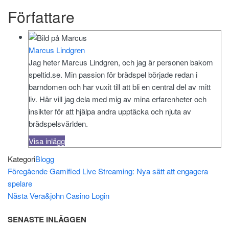
Författare
Marcus Lindgren
Jag heter Marcus Lindgren, och jag är personen bakom
speltid.se. Min passion för brädspel började redan i
barndomen och har vuxit till att bli en central del av mitt
liv. Här vill jag dela med mig av mina erfarenheter och
insikter för att hjälpa andra upptäcka och njuta av
brädspelsvärlden.
Visa inlägg
Kategori
Blogg
Inläggsnavigering
Föregående
Föregående
Gamified Live Streaming: Nya sätt att engagera
inlägg
spelare
Nästa
Nästa
Vera&john Casino Login
inlägg
SENASTE INLÄGGEN