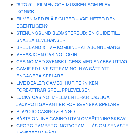
”9 TO 5” – FILMEN OCH MUSIKEN SOM BLEV
IKONISK
FILMEN MED BLÅ FIGURER – VAD HETER DEN
EGENTLIGEN?
STENUNGSUND BLOMSTERBUD: EN GUIDE TILL
SNABBA LEVERANSER
BREDBAND & TV – KOMBINERAT ABONNEMANG
VERA&JOHN CASINO LOGIN
CASINO MED SVENSK LICENS MED SNABBA UTTAG
GAMIFIED LIVE STREAMING: NYA SÄTT ATT
ENGAGERA SPELARE
LIVE DEALER GAMES: HUR TEKNIKEN
FÖRBÄTTRAR SPELUPPLEVELSEN
LUCKY CASINO IMPLEMENTERAR DAGLIGA
JACKPOTTGARANTIER FÖR SVENSKA SPELARE
PLAYOJO CASINO & BINGO
BÄSTA ONLINE CASINO UTAN OMSÄTTNINGSKRAV
GEORG RAMBERG INSTAGRAM – LÄS OM SENASTE
NYHETERNA HÄR!