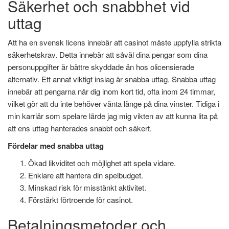
Säkerhet och snabbhet vid
uttag
Att ha en svensk licens innebär att casinot måste uppfylla strikta
säkerhetskrav. Detta innebär att såväl dina pengar som dina
personuppgifter är bättre skyddade än hos olicensierade
alternativ. Ett annat viktigt inslag är snabba uttag. Snabba uttag
innebär att pengarna når dig inom kort tid, ofta inom 24 timmar,
vilket gör att du inte behöver vänta länge på dina vinster. Tidiga i
min karriär som spelare lärde jag mig vikten av att kunna lita på
att ens uttag hanterades snabbt och säkert.
Fördelar med snabba uttag
Ökad likviditet och möjlighet att spela vidare.
Enklare att hantera din spelbudget.
Minskad risk för misstänkt aktivitet.
Förstärkt förtroende för casinot.
Betalningsmetoder och