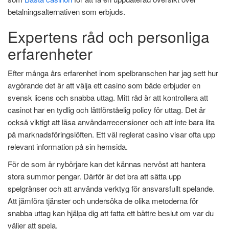
betalningsalternativen som erbjuds.
Expertens råd och personliga
erfarenheter
Efter många års erfarenhet inom spelbranschen har jag sett hur
avgörande det är att välja ett casino som både erbjuder en
svensk licens och snabba uttag. Mitt råd är att kontrollera att
casinot har en tydlig och lättförståelig policy för uttag. Det är
också viktigt att läsa användarrecensioner och att inte bara lita
på marknadsföringslöften. Ett väl reglerat casino visar ofta upp
relevant information på sin hemsida.
För de som är nybörjare kan det kännas nervöst att hantera
stora summor pengar. Därför är det bra att sätta upp
spelgränser och att använda verktyg för ansvarsfullt spelande.
Att jämföra tjänster och undersöka de olika metoderna för
snabba uttag kan hjälpa dig att fatta ett bättre beslut om var du
väljer att spela.