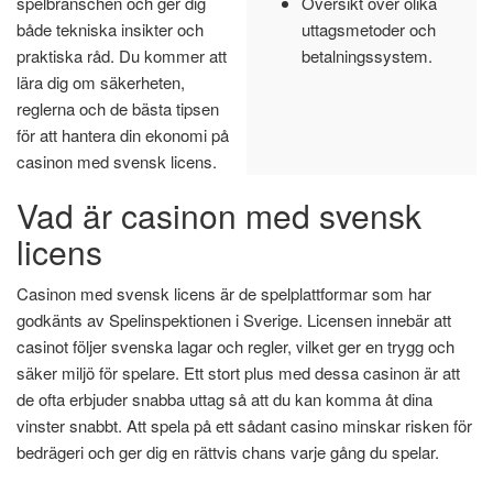
spelbranschen och ger dig
Översikt över olika
både tekniska insikter och
uttagsmetoder och
praktiska råd. Du kommer att
betalningssystem.
lära dig om säkerheten,
reglerna och de bästa tipsen
för att hantera din ekonomi på
casinon med svensk licens.
Vad är casinon med svensk
licens
Casinon med svensk licens är de spelplattformar som har
godkänts av Spelinspektionen i Sverige. Licensen innebär att
casinot följer svenska lagar och regler, vilket ger en trygg och
säker miljö för spelare. Ett stort plus med dessa casinon är att
de ofta erbjuder snabba uttag så att du kan komma åt dina
vinster snabbt. Att spela på ett sådant casino minskar risken för
bedrägeri och ger dig en rättvis chans varje gång du spelar.