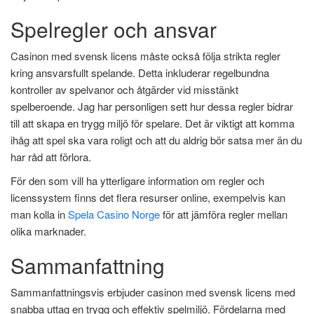
Spelregler och ansvar
Casinon med svensk licens måste också följa strikta regler
kring ansvarsfullt spelande. Detta inkluderar regelbundna
kontroller av spelvanor och åtgärder vid misstänkt
spelberoende. Jag har personligen sett hur dessa regler bidrar
till att skapa en trygg miljö för spelare. Det är viktigt att komma
ihåg att spel ska vara roligt och att du aldrig bör satsa mer än du
har råd att förlora.
För den som vill ha ytterligare information om regler och
licenssystem finns det flera resurser online, exempelvis kan
man kolla in
Spela Casino Norge
för att jämföra regler mellan
olika marknader.
Sammanfattning
Sammanfattningsvis erbjuder casinon med svensk licens med
snabba uttag en trygg och effektiv spelmiljö. Fördelarna med