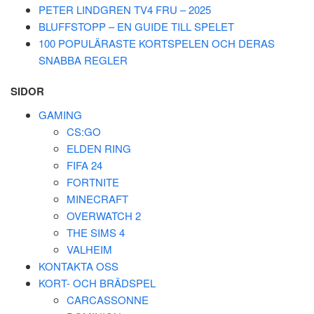
PETER LINDGREN TV4 FRU – 2025
BLUFFSTOPP – EN GUIDE TILL SPELET
100 POPULÄRASTE KORTSPELEN OCH DERAS
SNABBA REGLER
SIDOR
GAMING
CS:GO
ELDEN RING
FIFA 24
FORTNITE
MINECRAFT
OVERWATCH 2
THE SIMS 4
VALHEIM
KONTAKTA OSS
KORT- OCH BRÄDSPEL
CARCASSONNE