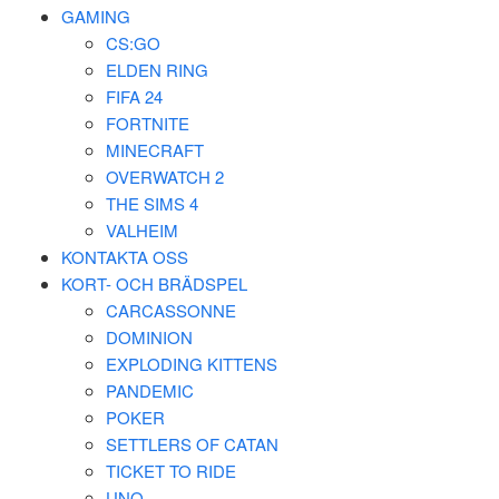
GAMING
CS:GO
ELDEN RING
FIFA 24
FORTNITE
MINECRAFT
OVERWATCH 2
THE SIMS 4
VALHEIM
KONTAKTA OSS
KORT- OCH BRÄDSPEL
CARCASSONNE
DOMINION
EXPLODING KITTENS
PANDEMIC
POKER
SETTLERS OF CATAN
TICKET TO RIDE
UNO