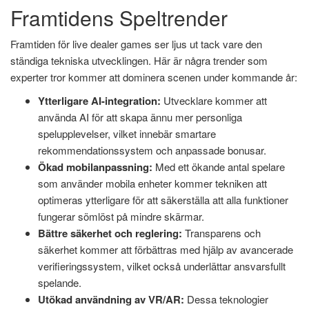
Framtidens Speltrender
Framtiden för live dealer games ser ljus ut tack vare den
ständiga tekniska utvecklingen. Här är några trender som
experter tror kommer att dominera scenen under kommande år:
Ytterligare AI-integration:
Utvecklare kommer att
använda AI för att skapa ännu mer personliga
spelupplevelser, vilket innebär smartare
rekommendationssystem och anpassade bonusar.
Ökad mobilanpassning:
Med ett ökande antal spelare
som använder mobila enheter kommer tekniken att
optimeras ytterligare för att säkerställa att alla funktioner
fungerar sömlöst på mindre skärmar.
Bättre säkerhet och reglering:
Transparens och
säkerhet kommer att förbättras med hjälp av avancerade
verifieringssystem, vilket också underlättar ansvarsfullt
spelande.
Utökad användning av VR/AR:
Dessa teknologier