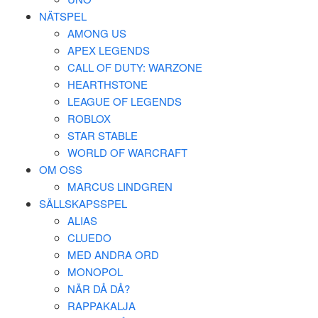
NÄTSPEL
AMONG US
APEX LEGENDS
CALL OF DUTY: WARZONE
HEARTHSTONE
LEAGUE OF LEGENDS
ROBLOX
STAR STABLE
WORLD OF WARCRAFT
OM OSS
MARCUS LINDGREN
SÄLLSKAPSSPEL
ALIAS
CLUEDO
MED ANDRA ORD
MONOPOL
NÄR DÅ DÅ?
RAPPAKALJA