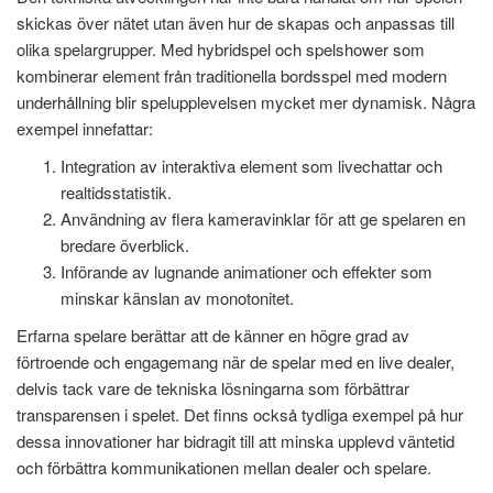
skickas över nätet utan även hur de skapas och anpassas till
olika spelargrupper. Med hybridspel och spelshower som
kombinerar element från traditionella bordsspel med modern
underhållning blir spelupplevelsen mycket mer dynamisk. Några
exempel innefattar:
Integration av interaktiva element som livechattar och
realtidsstatistik.
Användning av flera kameravinklar för att ge spelaren en
bredare överblick.
Införande av lugnande animationer och effekter som
minskar känslan av monotonitet.
Erfarna spelare berättar att de känner en högre grad av
förtroende och engagemang när de spelar med en live dealer,
delvis tack vare de tekniska lösningarna som förbättrar
transparensen i spelet. Det finns också tydliga exempel på hur
dessa innovationer har bidragit till att minska upplevd väntetid
och förbättra kommunikationen mellan dealer och spelare.