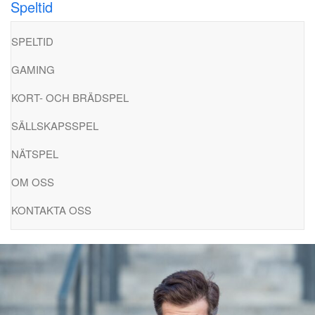
Speltid
Hoppa
till
SPELTID
innehåll
GAMING
KORT- OCH BRÄDSPEL
SÄLLSKAPSSPEL
NÄTSPEL
OM OSS
KONTAKTA OSS