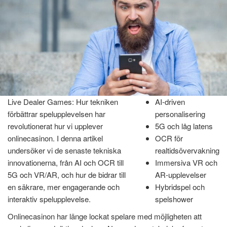
Live Dealer Games: Hur tekniken
AI-driven
Hem
»
Live Dealer Games: Hur tekniken förbättrar
förbättrar spelupplevelsen har
personalisering
spelupplevelsen
revolutionerat hur vi upplever
5G och låg latens
Live Dealer Games: Hur
onlinecasinon. I denna artikel
OCR för
undersöker vi de senaste tekniska
realtidsövervakning
tekniken förbättrar
innovationerna, från AI och OCR till
Immersiva VR och
5G och VR/AR, och hur de bidrar till
AR-upplevelser
spelupplevelsen
en säkrare, mer engagerande och
Hybridspel och
interaktiv spelupplevelse.
spelshower
mars 18, 2025
Av
Marcus Lindgren
Av
Onlinecasinon har länge lockat spelare med möjligheten att