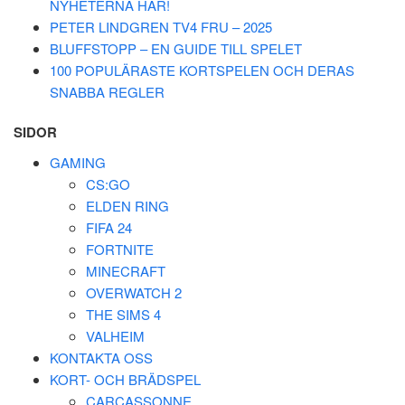
NYHETERNA HÄR!
PETER LINDGREN TV4 FRU – 2025
BLUFFSTOPP – EN GUIDE TILL SPELET
100 POPULÄRASTE KORTSPELEN OCH DERAS
SNABBA REGLER
SIDOR
GAMING
CS:GO
ELDEN RING
FIFA 24
FORTNITE
MINECRAFT
OVERWATCH 2
THE SIMS 4
VALHEIM
KONTAKTA OSS
KORT- OCH BRÄDSPEL
CARCASSONNE