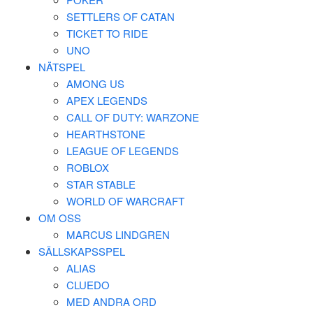
SETTLERS OF CATAN
TICKET TO RIDE
UNO
NÄTSPEL
AMONG US
APEX LEGENDS
CALL OF DUTY: WARZONE
HEARTHSTONE
LEAGUE OF LEGENDS
ROBLOX
STAR STABLE
WORLD OF WARCRAFT
OM OSS
MARCUS LINDGREN
SÄLLSKAPSSPEL
ALIAS
CLUEDO
MED ANDRA ORD