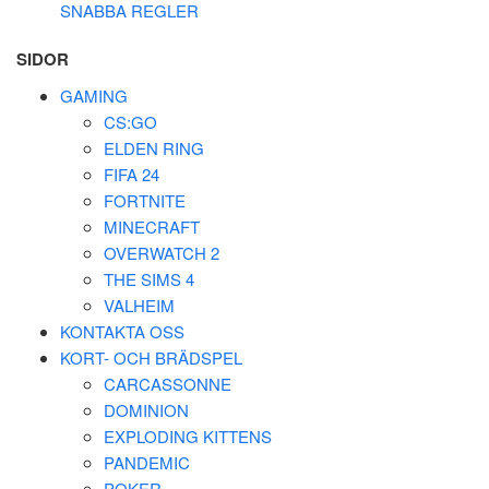
SNABBA REGLER
SIDOR
GAMING
CS:GO
ELDEN RING
FIFA 24
FORTNITE
MINECRAFT
OVERWATCH 2
THE SIMS 4
VALHEIM
KONTAKTA OSS
KORT- OCH BRÄDSPEL
CARCASSONNE
DOMINION
EXPLODING KITTENS
PANDEMIC
POKER