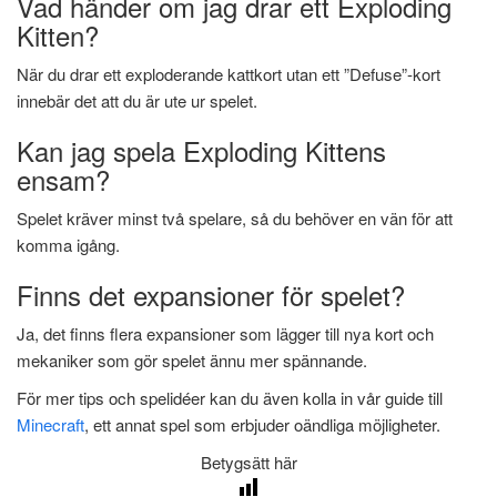
Vad händer om jag drar ett Exploding
Kitten?
När du drar ett exploderande kattkort utan ett ”Defuse”-kort
innebär det att du är ute ur spelet.
Kan jag spela Exploding Kittens
ensam?
Spelet kräver minst två spelare, så du behöver en vän för att
komma igång.
Finns det expansioner för spelet?
Ja, det finns flera expansioner som lägger till nya kort och
mekaniker som gör spelet ännu mer spännande.
För mer tips och spelidéer kan du även kolla in vår guide till
Minecraft
, ett annat spel som erbjuder oändliga möjligheter.
Betygsätt här