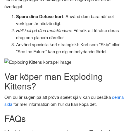
övertaget:
Spara dina Defuse-kort
: Använd dem bara när det
verkligen är nödvändigt.
Håll koll på dina motståndare
: Försök att förutse deras
drag och planera därefter.
Använd speciella kort strategiskt: Kort som ”Skip” eller
”See the Future” kan ge dig en betydande fördel.
Var köper man Exploding
Kittens?
Om du är sugen på att pröva spelet själv kan du besöka
denna
sida
för mer information om hur du kan köpa det.
FAQs