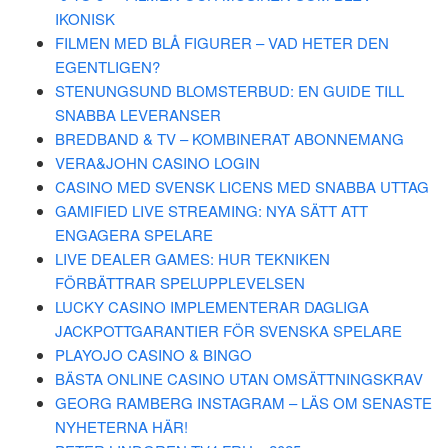
IKONISK
FILMEN MED BLÅ FIGURER – VAD HETER DEN
EGENTLIGEN?
STENUNGSUND BLOMSTERBUD: EN GUIDE TILL
SNABBA LEVERANSER
BREDBAND & TV – KOMBINERAT ABONNEMANG
VERA&JOHN CASINO LOGIN
CASINO MED SVENSK LICENS MED SNABBA UTTAG
GAMIFIED LIVE STREAMING: NYA SÄTT ATT
ENGAGERA SPELARE
LIVE DEALER GAMES: HUR TEKNIKEN
FÖRBÄTTRAR SPELUPPLEVELSEN
LUCKY CASINO IMPLEMENTERAR DAGLIGA
JACKPOTTGARANTIER FÖR SVENSKA SPELARE
PLAYOJO CASINO & BINGO
BÄSTA ONLINE CASINO UTAN OMSÄTTNINGSKRAV
GEORG RAMBERG INSTAGRAM – LÄS OM SENASTE
NYHETERNA HÄR!