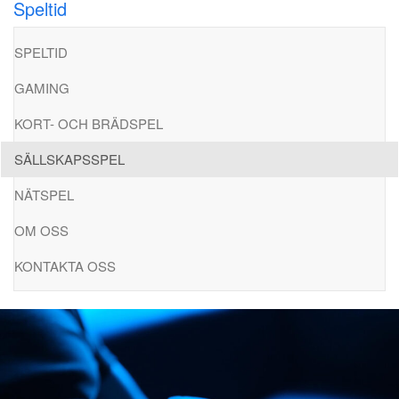
Speltid
Hoppa
till
SPELTID
innehåll
GAMING
KORT- OCH BRÄDSPEL
SÄLLSKAPSSPEL
NÄTSPEL
OM OSS
KONTAKTA OSS