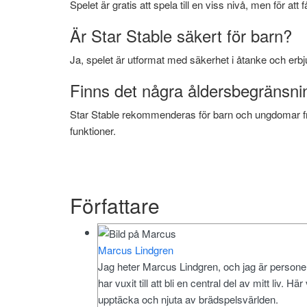
Spelet är gratis att spela till en viss nivå, men för a
Är Star Stable säkert för barn?
Ja, spelet är utformat med säkerhet i åtanke och erbju
Finns det några åldersbegränsni
Star Stable rekommenderas för barn och ungdomar frå
funktioner.
Författare
Marcus Lindgren
Jag heter Marcus Lindgren, och jag är persone
har vuxit till att bli en central del av mitt liv. 
upptäcka och njuta av brädspelsvärlden.