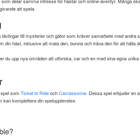
e som delar samma intresse för hästar och online-äventyr. Många sk
givande att spela.
g
n tävlingar till mysterier och gåtor som kräver samarbete med andra s
in häst, inklusive att mata den, borsta och träna den för att hålla 
ser du upp nya områden att utforska, var och en med sina egna unika
r
r spel som
Ticket to Ride
och
Carcassonne
. Dessa spel erbjuder en 
m kan komplettera din spelupplevelse.
able?