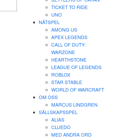
TICKET TO RIDE
UNO
NÄTSPEL
AMONG US
APEX LEGENDS
CALL OF DUTY:
WARZONE
HEARTHSTONE
LEAGUE OF LEGENDS
ROBLOX
STAR STABLE
WORLD OF WARCRAFT
OM OSS
MARCUS LINDGREN
SÄLLSKAPSSPEL
ALIAS
CLUEDO
MED ANDRA ORD