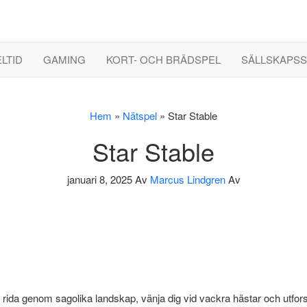
LTID
GAMING
KORT- OCH BRÄDSPEL
SÄLLSKAPSS
Hem
»
Nätspel
»
Star Stable
Star Stable
januari 8, 2025
Av
Marcus Lindgren
Av
rida genom sagolika landskap, vänja dig vid vackra hästar och utfor