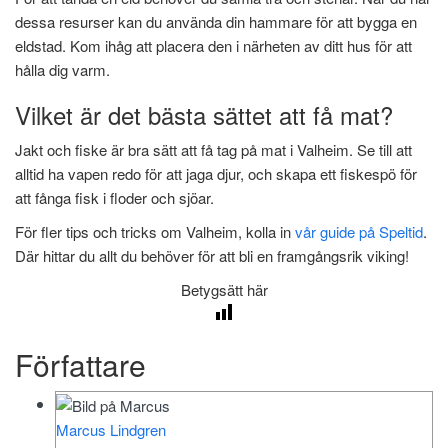
dessa resurser kan du använda din hammare för att bygga en
eldstad. Kom ihåg att placera den i närheten av ditt hus för att
hålla dig varm.
Vilket är det bästa sättet att få mat?
Jakt och fiske är bra sätt att få tag på mat i Valheim. Se till att
alltid ha vapen redo för att jaga djur, och skapa ett fiskespö för
att fånga fisk i floder och sjöar.
För fler tips och tricks om Valheim, kolla in
vår guide på Speltid
.
Där hittar du allt du behöver för att bli en framgångsrik viking!
Betygsätt här
Författare
Marcus Lindgren