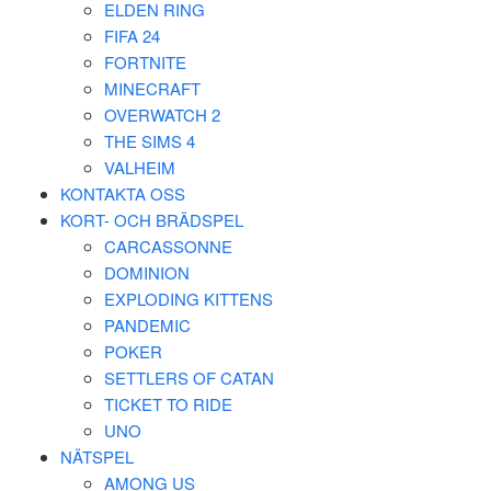
ELDEN RING
FIFA 24
FORTNITE
MINECRAFT
OVERWATCH 2
THE SIMS 4
VALHEIM
KONTAKTA OSS
KORT- OCH BRÄDSPEL
CARCASSONNE
DOMINION
EXPLODING KITTENS
PANDEMIC
POKER
SETTLERS OF CATAN
TICKET TO RIDE
UNO
NÄTSPEL
AMONG US