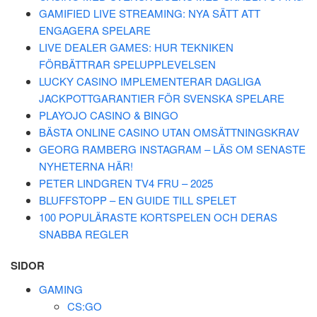
GAMIFIED LIVE STREAMING: NYA SÄTT ATT
ENGAGERA SPELARE
LIVE DEALER GAMES: HUR TEKNIKEN
FÖRBÄTTRAR SPELUPPLEVELSEN
LUCKY CASINO IMPLEMENTERAR DAGLIGA
JACKPOTTGARANTIER FÖR SVENSKA SPELARE
PLAYOJO CASINO & BINGO
BÄSTA ONLINE CASINO UTAN OMSÄTTNINGSKRAV
GEORG RAMBERG INSTAGRAM – LÄS OM SENASTE
NYHETERNA HÄR!
PETER LINDGREN TV4 FRU – 2025
BLUFFSTOPP – EN GUIDE TILL SPELET
100 POPULÄRASTE KORTSPELEN OCH DERAS
SNABBA REGLER
SIDOR
GAMING
CS:GO